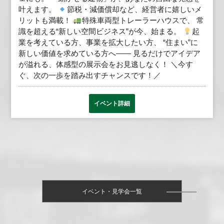
叶えます。
節税・減価償却など、経営者に嬉しいメ
リットも満載！
特殊車両型トレーラーハウスで、 常
識を超える“新しい空間ビジネス”が今、始まる。
起
業を考えている方、事業を拡大したい方、 “住まい”に
新しい価値を求めている方へ—— 見るだけでアイデア
が溢れる、体感型の展示会をお見逃しなく！ ＼今す
ぐ、次の一歩を踏み出すチャンスです！／
イベント詳細
イベント・見学会一覧