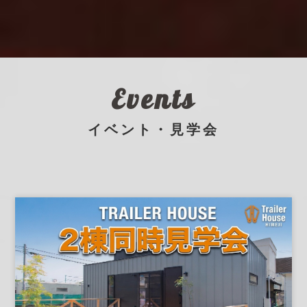
Events
イベント・見学会