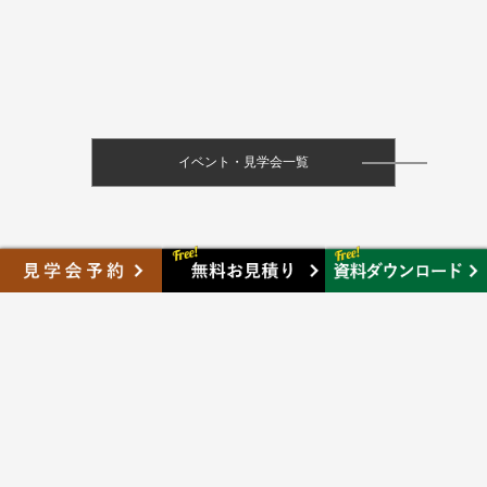
イベント・見学会一覧